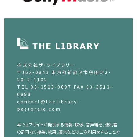
株式会社ザ・ライブラリー
〒162-0843 東京都新宿区市谷田町3-
20-2-1102
TEL 03-3513-0897 FAX 03-3513-
0898
contact@thelibrary-
pastorale.com
本ウェブサイトが提供する情報、映像、音声等を、権利者
の許可なく複製、転用、販売などの二次利用をすることを