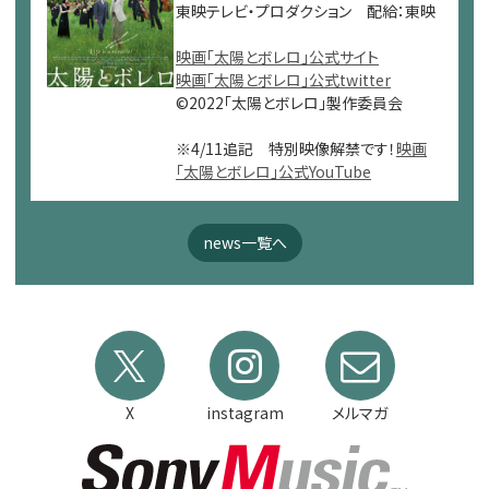
東映テレビ・プロダクション 配給：東映
映画「太陽とボレロ」公式サイト
映画「太陽とボレロ」公式twitter
©2022「太陽とボレロ」製作委員会
※4/11追記 特別映像解禁です！
映画
「太陽とボレロ」公式YouTube
news一覧へ
X
instagram
メルマガ