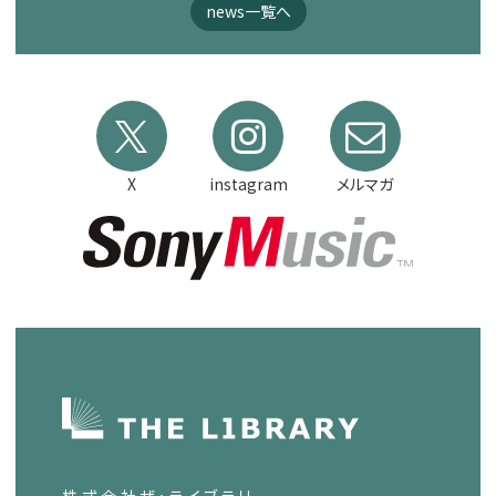
news一覧へ
X
instagram
メルマガ
株式会社ザ・ライブラリー