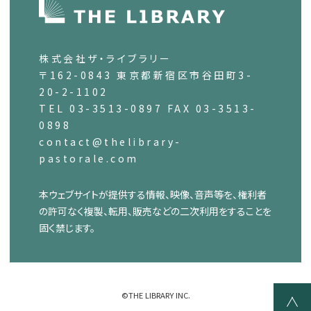
株式会社ザ・ライブラリー
〒162-0843 東京都新宿区市谷田町3-
20-2-1102
TEL 03-3513-0897 FAX 03-3513-
0898
contact@thelibrary-
pastorale.com
本ウェブサイトが提供する情報、映像、音声等を、権利者
の許可なく複製、転用、販売などの二次利用をすることを
固く禁じます。
©THE LIBRARY INC.