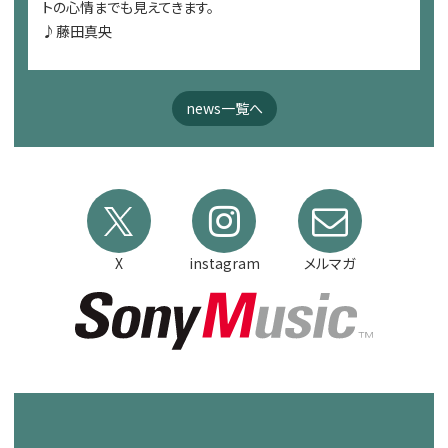
トの心情までも見えてきます。
♪藤田真央
news一覧へ
X
instagram
メルマガ