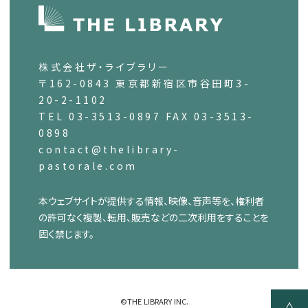
株式会社ザ・ライブラリー
〒162-0843 東京都新宿区市谷田町3-
20-2-1102
TEL 03-3513-0897 FAX 03-3513-
0898
contact@thelibrary-
pastorale.com
本ウェブサイトが提供する情報、映像、音声等を、権利者
の許可なく複製、転用、販売などの二次利用をすることを
固く禁じます。
©THE LIBRARY INC.