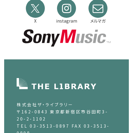
X
instagram
メルマガ
株式会社ザ・ライブラリー
〒162-0843 東京都新宿区市谷田町3-
20-2-1102
TEL 03-3513-0897 FAX 03-3513-