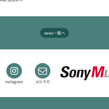
news一覧へ
instagram
メルマガ