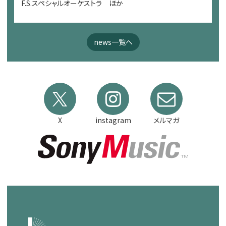
F.S.スペシャルオーケストラ ほか
news一覧へ
X
instagram
メルマガ