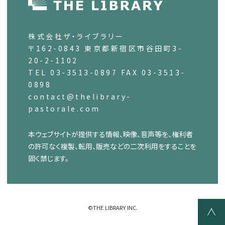
株式会社ザ・ライブラリー
〒162-0843 東京都新宿区市谷田町3-
20-2-1102
TEL 03-3513-0897 FAX 03-3513-
0898
contact@thelibrary-
pastorale.com
本ウェブサイトが提供する情報、映像、音声等を、権利者
の許可なく複製、転用、販売などの二次利用をすることを
固く禁じます。
©THE LIBRARY INC.