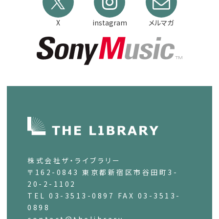
X
instagram
メルマガ
株式会社ザ・ライブラリー
〒162-0843 東京都新宿区市谷田町3-
20-2-1102
TEL 03-3513-0897 FAX 03-3513-
0898