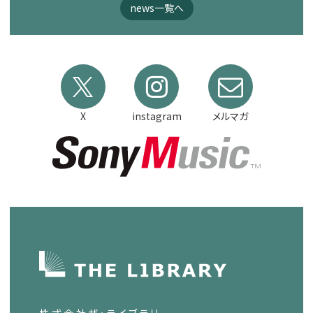
news一覧へ
X
instagram
メルマガ