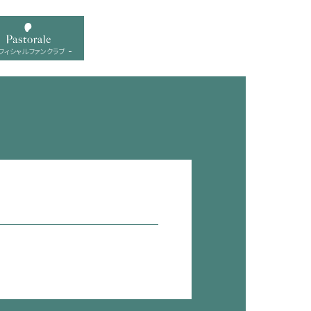
フィシャル ファンクラブ