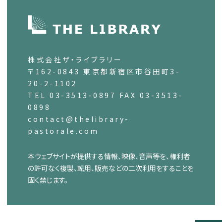
株式会社ザ・ライブラリー
〒162-0843 東京都新宿区市谷田町3-
20-2-1102
TEL 03-3513-0897 FAX 03-3513-
0898
contact@thelibrary-
pastorale.com
本ウェブサイトが提供する情報、映像、音声等を、権利者
の許可なく複製、転用、販売などの二次利用をすることを
固く禁じます。