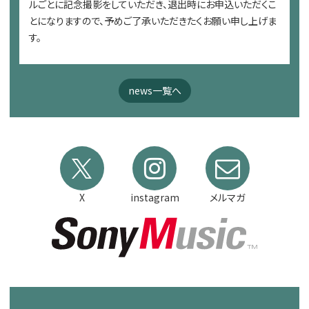
ルごとに記念撮影をしていただき、退出時にお申込いただくこ
とになりますので、予めご了承いただきたくお願い申し上げま
す。
news一覧へ
X
instagram
メルマガ