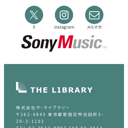
X
instagram
メルマガ
株式会社ザ・ライブラリー
〒162-0843 東京都新宿区市谷田町3-
20-2-1102