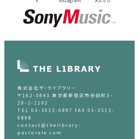
X
instagram
メルマガ
株式会社ザ・ライブラリー
〒162-0843 東京都新宿区市谷田町3-
20-2-1102
TEL 03-3513-0897 FAX 03-3513-
0898
contact@thelibrary-
pastorale.com