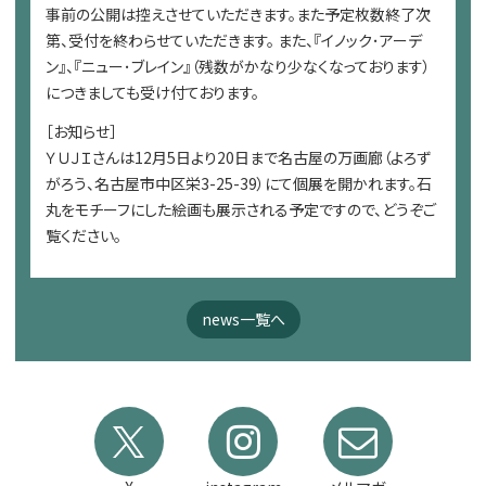
事前の公開は控えさせていただきます。また予定枚数終了次
第、受付を終わらせていただきます。 また、『イノック･アーデ
ン』、『ニュー･ブレイン』（残数がかなり少なくなっております）
につきましても受け付ております。
［お知らせ］
ＹＵＪＩさんは12月5日より20日まで名古屋の万画廊（よろず
がろう、名古屋市中区栄3-25-39）にて個展を開かれます。石
丸をモチーフにした絵画も展示される予定ですので、どうぞご
覧ください。
news一覧へ