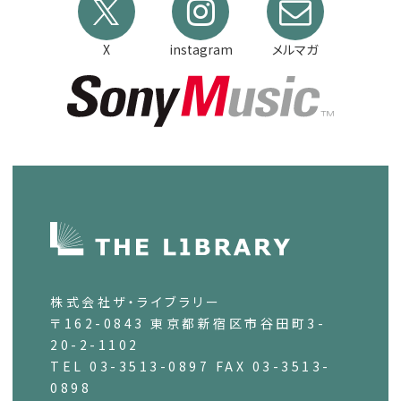
X
instagram
メルマガ
株式会社ザ・ライブラリー
〒162-0843 東京都新宿区市谷田町3-
20-2-1102
TEL 03-3513-0897 FAX 03-3513-
0898