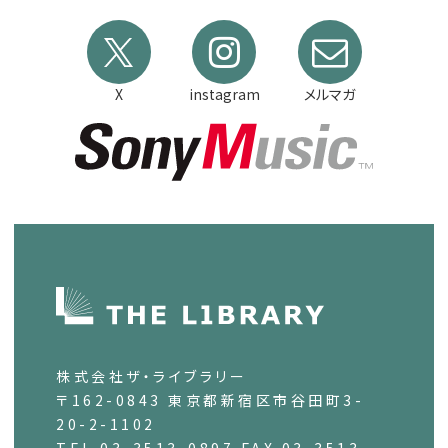
X
instagram
メルマガ
株式会社ザ・ライブラリー
〒162-0843 東京都新宿区市谷田町3-
20-2-1102