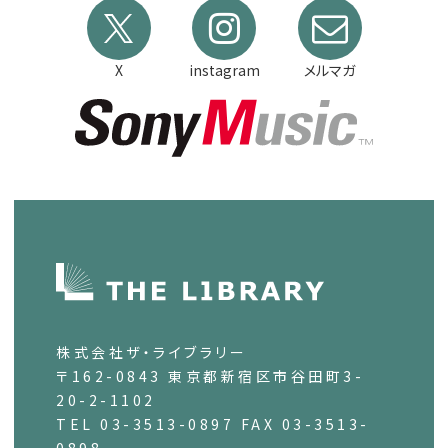
X
instagram
メルマガ
株式会社ザ・ライブラリー
〒162-0843 東京都新宿区市谷田町3-
20-2-1102
TEL 03-3513-0897 FAX 03-3513-